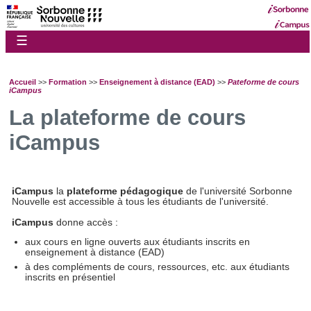
☰
Accueil
>>
Formation
>>
Enseignement à distance (EAD)
>>
Pateforme de cours
iCampus
La plateforme de cours
iCampus
iCampus
la
plateforme pédagogique
de l'université Sorbonne
Nouvelle est accessible à tous les étudiants de l'université.
iCampus
donne accès :
aux cours en ligne ouverts aux étudiants inscrits en
enseignement à distance (EAD)
à des compléments de cours, ressources, etc. aux étudiants
inscrits en présentiel