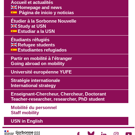
Accueil et actualités
Homepage and news
Página de inicio y noticias
Étudier à la Sorbonne Nouvelle
Study at USN
Estudiar a la USN
Étudiants réfugiés
Refugee students
Estudiantes refugiados
Partir en mobilité à l'étranger
Going abroad on mobility
Université européenne YUFE
Stratégie internationale
International strategy
Enseignant-Chercheur, Chercheur, Doctorant
Teacher-researcher, researcher, PhD student
Mobilité du personnel
Staff mobility
USN in English