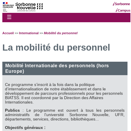
☰
Accueil
>>
International
>>
Mobilité du personnel
La mobilité du personnel
Mobilité Internationale des personnels (hors
Europe)
Ce programme s’inscrit à la fois dans la politique
d’internationalisation de notre établissement et dans le
développement de parcours professionnels pour les personnels
BIATSS. Il est coordonné par la Direction des Affaires
Internationales.
Publics
: Le programme est ouvert
à tous les personnels
administratifs de l’université Sorbonne Nouvelle, UFR,
départements, services, directions, bibliothèques...
Objectifs généraux :