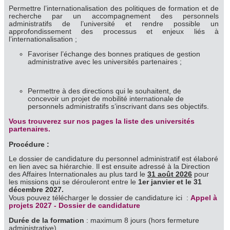
Permettre l’internationalisation des politiques de formation et de
recherche par un accompagnement des personnels
administratifs de l’université et rendre possible un
approfondissement des processus et enjeux liés à
l’internationalisation ;
Favoriser l’échange des bonnes pratiques de gestion
administrative avec les universités partenaires ;
Permettre à des directions qui le souhaitent, de
concevoir un projet de mobilité internationale de
personnels administratifs s’inscrivant dans ses objectifs.
Vous trouverez sur nos pages la liste des universités
partenaires.
Procédure :
Le dossier de candidature du personnel administratif est élaboré
en lien avec sa hiérarchie. Il est ensuite adressé à la Direction
des Affaires Internationales au plus tard le
31 août 2026
pour
les missions qui se dérouleront entre le
1er janvier et le 31
décembre 2027.
Vous pouvez télécharger le dossier de candidature ici :
Appel à
projets 2027 - Dossier de candidature
Durée de la formation
: maximum 8 jours (hors fermeture
administrative)