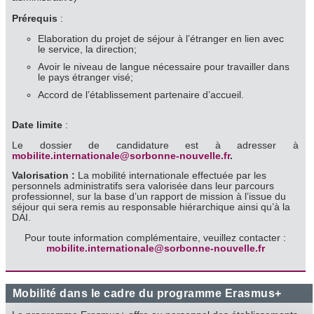
Prérequis
:
Elaboration du projet de séjour à l’étranger en lien avec
le service, la direction;
Avoir le niveau de langue nécessaire pour travailler dans
le pays étranger visé;
Accord de l’établissement partenaire d’accueil.
Date limite
:
Le dossier de candidature est à adresser à
mobilite.internationale@sorbonne-nouvelle.fr
.
Valorisation :
La mobilité internationale effectuée par les
personnels administratifs sera valorisée dans leur parcours
professionnel, sur la base d’un rapport de mission à l’issue du
séjour qui sera remis au responsable hiérarchique ainsi qu’à la
DAI.
Pour toute information complémentaire, veuillez contacter :
mobilite.internationale@sorbonne-nouvelle.fr
Mobilité dans le cadre du programme Erasmus+