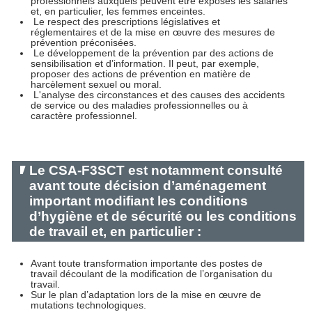
professionnels auxquels peuvent être exposés les salariés
et, en particulier, les femmes enceintes.
Le respect des prescriptions législatives et
réglementaires et de la mise en œuvre des mesures de
prévention préconisées.
Le développement de la prévention par des actions de
sensibilisation et d’information. Il peut, par exemple,
proposer des actions de prévention en matière de
harcèlement sexuel ou moral.
L'analyse des circonstances et des causes des accidents
de service ou des maladies professionnelles ou à
caractère professionnel.
Le CSA-F3SCT est notamment consulté
avant toute décision d’aménagement
important modifiant les conditions
d’hygiène et de sécurité ou les conditions
de travail et, en particulier :
Avant toute transformation importante des postes de
travail découlant de la modification de l’organisation du
travail.
Sur le plan d’adaptation lors de la mise en œuvre de
mutations technologiques.