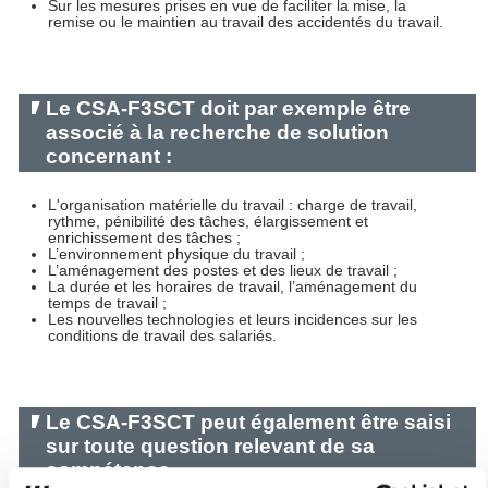
Sur les mesures prises en vue de faciliter la mise, la
remise ou le maintien au travail des accidentés du travail.
Le CSA-F3SCT doit par exemple être
associé à la recherche de solution
concernant :
L'organisation matérielle du travail : charge de travail,
rythme, pénibilité des tâches, élargissement et
enrichissement des tâches ;
L’environnement physique du travail ;
L’aménagement des postes et des lieux de travail ;
La durée et les horaires de travail, l’aménagement du
temps de travail ;
Les nouvelles technologies et leurs incidences sur les
conditions de travail des salariés.
Le CSA-F3SCT peut également être saisi
sur toute question relevant de sa
compétence