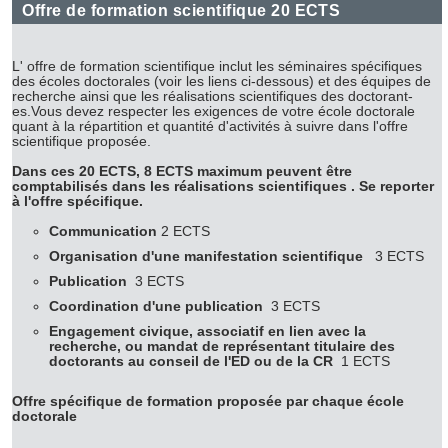
Offre de formation scientifique 20 ECTS
L' offre de formation scientifique inclut les séminaires spécifiques
des écoles doctorales (voir les liens ci-dessous) et des équipes de
recherche ainsi que les réalisations scientifiques des doctorant-
es.Vous devez respecter les exigences de votre école doctorale
quant à la répartition et quantité d'activités à suivre dans l'offre
scientifique proposée.
Dans ces 20 ECTS, 8 ECTS maximum peuvent être
comptabilisés dans les réalisations scientifiques . Se reporter
à l'offre spécifique.
Communication
2 ECTS
Organisation d'une manifestation scientifique
3 ECTS
Publication
3 ECTS
Coordination d'une publication
3 ECTS
Engagement civique, associatif en lien avec la
recherche, ou mandat de représentant titulaire des
doctorants au conseil de l'ED ou de la CR
1 ECTS
Offre spécifique de formation proposée par chaque école
doctorale