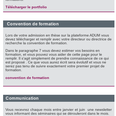
Télécharger le portfolio
Convention de formation
Lors de votre admission en thèse sur la plateforme ADUM vous
devez télécharger et remplir avec votre directeur ou directrice de
recherche la convention de formation.
Dans le paragraphe 7 vous devez estimer vos besoins en
formation, et vous pouvez vous aider de cette page pour le
remplir. Il s'agit simplement de prendre connaissance de ce qui
est proposé . Ce que vous aurez écrit sera évolutif et vous ne
serez pas tenu de suivre exactement votre premier projet de
formation.
convention de formation
Communication
Vous recevrez chaque mois entre janvier et juin une newsletter
vous informant des séminaires qui se dérouleront dans le mois.