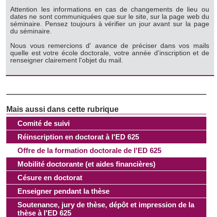
Attention les informations en cas de changements de lieu ou
dates ne sont communiquées que sur le site, sur la page web du
séminaire. Pensez toujours à vérifier un jour avant sur la page
du séminaire.
Nous vous remercions d' avance de préciser dans vos mails
quelle est votre école doctorale, votre année d'inscription et de
renseigner clairement l'objet du mail.
Comité de suivi
Réinscription en doctorat à l'ED 625
Offre de la formation doctorale de l'ED 625
Mobilité doctorante (et aides financières)
Césure en doctorat
Enseigner pendant la thèse
Soutenance, jury de thèse, dépôt et impression de la
thèse à l'ED 625