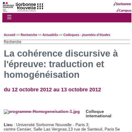
☰
Accueil
>>
Recherche
>>
Actualités
>>
Colloques - journées d'études
Recherche
La cohérence discursive à
l'épreuve: traduction et
homogénéisation
du 12 octobre 2012 au 13 octobre 2012
Colloque
international
Lieu
: Université Sorbonne Nouvelle - Paris 3,
centre Censier, Salle Las Vergnas,13 rue de Santeuil, Paris 5e