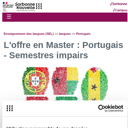
☰
Enseignement des langues (SEL)
>>
langues
>>
Portugais
L'offre en Master : Portugais
- Semestres impairs