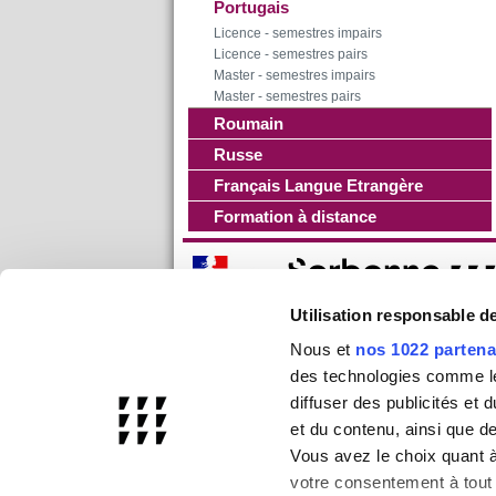
Portugais
Licence - semestres impairs
Licence - semestres pairs
Master - semestres impairs
Master - semestres pairs
Roumain
Russe
Français Langue Etrangère
Formation à distance
Utilisation responsable 
Nous et
nos 1022 partena
des technologies comme les
diffuser des publicités et
et du contenu, ainsi que d
Vous avez le choix quant à 
votre consentement à tout 