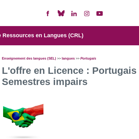
e Ressources en Langues (CRL)
Enseignement des langues (SEL)
>>
langues
>>
Portugais
L'offre en Licence : Portugais 
Semestres impairs