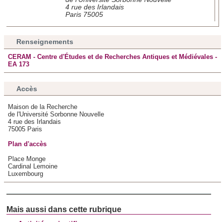
4 rue des Irlandais
Paris 75005
Renseignements
CERAM - Centre d'Études et de Recherches Antiques et Médiévales -
EA 173
Accès
Maison de la Recherche
de l'Université Sorbonne Nouvelle
4 rue des Irlandais
75005 Paris
Plan d'accès
Place Monge
Cardinal Lemoine
Luxembourg