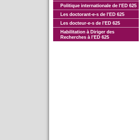
Politique internationale de l'ED 625
Les doctorant-e-s de l'ED 625
Les docteur-e-s de l'ED 625
Habilitation à Diriger des
Recherches à l'ED 625