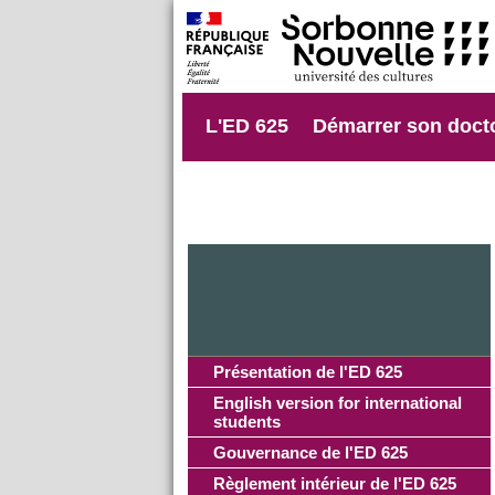
L'ED 625
Démarrer son doct
Présentation de l'ED 625
English version for international
students
Gouvernance de l'ED 625
Règlement intérieur de l'ED 625