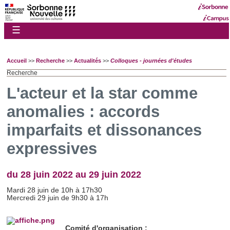
☰
Accueil
>>
Recherche
>>
Actualités
>>
Colloques - journées d'études
Recherche
L'acteur et la star comme
anomalies : accords
imparfaits et dissonances
expressives
du 28 juin 2022 au 29 juin 2022
Mardi 28 juin de 10h à 17h30
Mercredi 29 juin de 9h30 à 17h
Comité d'organisation :