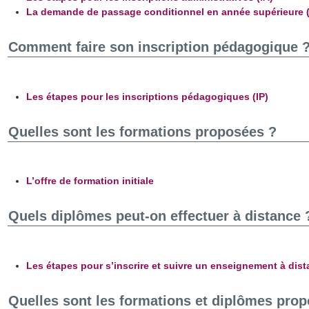
La demande de passage conditionnel en année supérieure 
Comment faire son inscription pédagogique 
Les étapes pour les inscriptions pédagogiques (IP)
Quelles sont les formations proposées ?
L’offre de formation initiale
Quels diplômes peut-on effectuer à distance 
Les étapes pour s’inscrire et suivre un enseignement à dis
Quelles sont les formations et diplômes pro