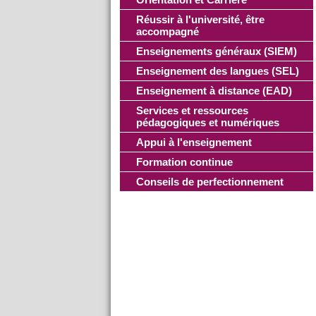
Réussir à l'université, être
accompagné
Enseignements généraux (SIEM)
Enseignement des langues (SEL)
Enseignement à distance (EAD)
Services et ressources
pédagogiques et numériques
Appui à l'enseignement
Formation continue
Conseils de perfectionnement