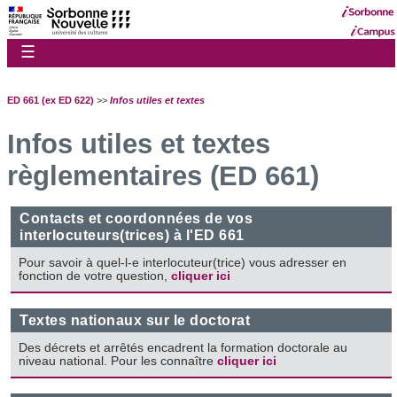
☰
ED 661 (ex ED 622)
>>
Infos utiles et textes
Infos utiles et textes
règlementaires (ED 661)
Contacts et coordonnées de vos
interlocuteurs(trices) à l'ED 661
Pour savoir à quel-l-e interlocuteur(trice) vous adresser en
fonction de votre question,
cliquer ici
Textes nationaux sur le doctorat
Des décrets et arrêtés encadrent la formation doctorale au
niveau national. Pour les connaître
cliquer ici