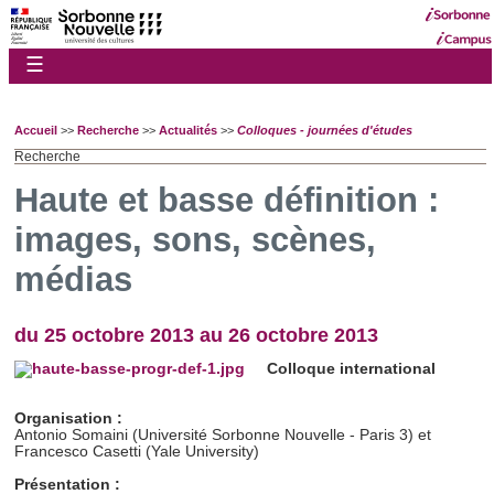
☰
Accueil
>>
Recherche
>>
Actualités
>>
Colloques - journées d'études
Recherche
Haute et basse définition :
images, sons, scènes,
médias
du 25 octobre 2013 au 26 octobre 2013
Colloque international
Organisation :
Antonio Somaini (Université Sorbonne Nouvelle - Paris 3) et
Francesco Casetti (Yale University)
Présentation :