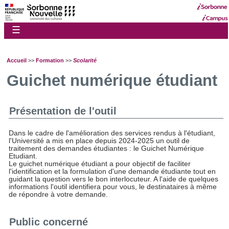
☰
Accueil
>>
Formation
>>
Scolarité
Guichet numérique étudiant
Présentation de l'outil
Dans le cadre de l'amélioration des services rendus à l'étudiant,
l'Université a mis en place depuis 2024-2025 un outil de
traitement des demandes étudiantes : le Guichet Numérique
Etudiant.
Le guichet numérique étudiant a pour objectif de faciliter
l'identification et la formulation d'une demande étudiante tout en
guidant la question vers le bon interlocuteur. A l'aide de quelques
informations l'outil identifiera pour vous, le destinataires à même
de répondre à votre demande.
Public concerné