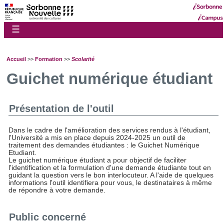
☰
Accueil
>>
Formation
>>
Scolarité
Guichet numérique étudiant
Présentation de l'outil
Dans le cadre de l'amélioration des services rendus à l'étudiant,
l'Université a mis en place depuis 2024-2025 un outil de
traitement des demandes étudiantes : le Guichet Numérique
Etudiant.
Le guichet numérique étudiant a pour objectif de faciliter
l'identification et la formulation d'une demande étudiante tout en
guidant la question vers le bon interlocuteur. A l'aide de quelques
informations l'outil identifiera pour vous, le destinataires à même
de répondre à votre demande.
Public concerné