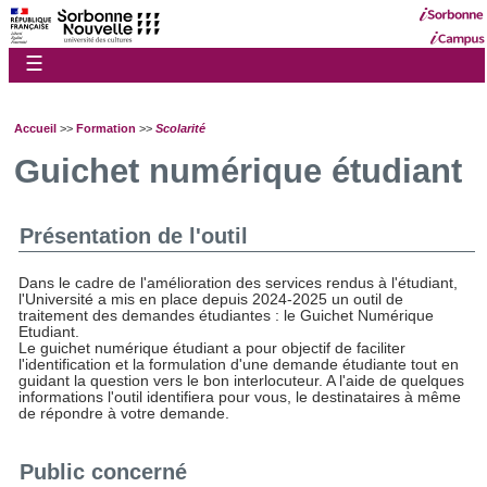
☰
Accueil
>>
Formation
>>
Scolarité
Guichet numérique étudiant
Présentation de l'outil
Dans le cadre de l'amélioration des services rendus à l'étudiant,
l'Université a mis en place depuis 2024-2025 un outil de
traitement des demandes étudiantes : le Guichet Numérique
Etudiant.
Le guichet numérique étudiant a pour objectif de faciliter
l'identification et la formulation d'une demande étudiante tout en
guidant la question vers le bon interlocuteur. A l'aide de quelques
informations l'outil identifiera pour vous, le destinataires à même
de répondre à votre demande.
Public concerné