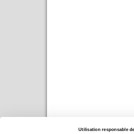
Utilisation responsable 