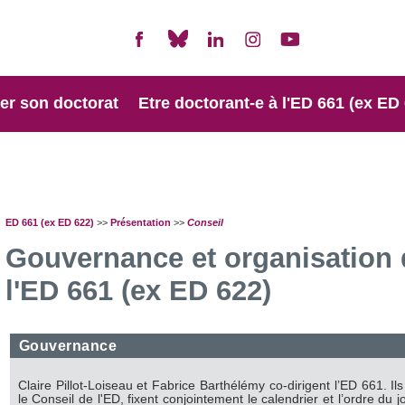
er son doctorat
Etre doctorant-e à l'ED 661 (ex ED
ED 661 (ex ED 622)
>>
Présentation
>>
Conseil
Gouvernance et organisation 
l'ED 661 (ex ED 622)
Gouvernance
Claire Pillot-Loiseau et Fabrice Barthélémy co-dirigent l’ED 661. Il
le Conseil de l'ED, fixent conjointement le calendrier et l’ordre du 