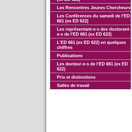
Les Rencontres Jeunes Chercheurs
Les Conférences du samedi de l'ED
661 (ex ED 622)
Les représentant-e-s des doctorant-
e-s de l'ED 661 (ex ED 622)
L'ED 661 (ex ED 622) en quelques
chiffres
Publications
Les docteur-e-s de l'ED 661 (ex ED
622)
Prix et distinctions
Salles de travail