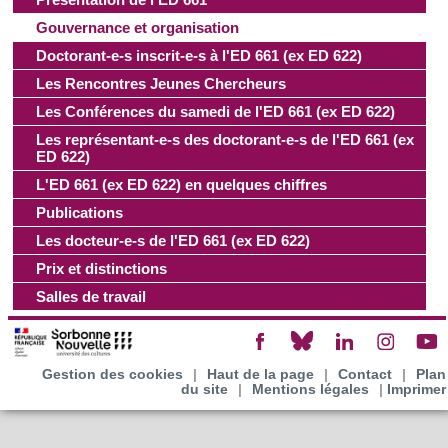
Gouvernance et organisation
Doctorant-e-s inscrit-e-s à l'ED 661 (ex ED 622)
Les Rencontres Jeunes Chercheurs
Les Conférences du samedi de l'ED 661 (ex ED 622)
Les représentant-e-s des doctorant-e-s de l'ED 661 (ex
ED 622)
L'ED 661 (ex ED 622) en quelques chiffres
Publications
Les docteur-e-s de l'ED 661 (ex ED 622)
Prix et distinctions
Salles de travail
Gestion des cookies
|
Haut de la page
|
Contact
|
Plan
du site
|
Mentions légales
|
Imprimer