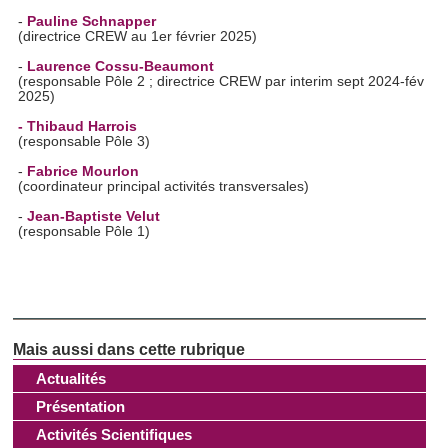
-
Pauline Schnapper
(directrice CREW au 1er février 2025)
-
Laurence Cossu-Beaumont
(responsable Pôle 2 ; directrice CREW par interim sept 2024-fév
2025)
- Thibaud Harrois
(responsable Pôle 3)
-
Fabrice Mourlon
(coordinateur principal activités transversales)
-
Jean-Baptiste Velut
(responsable Pôle 1)
Actualités
Présentation
Activités Scientifiques