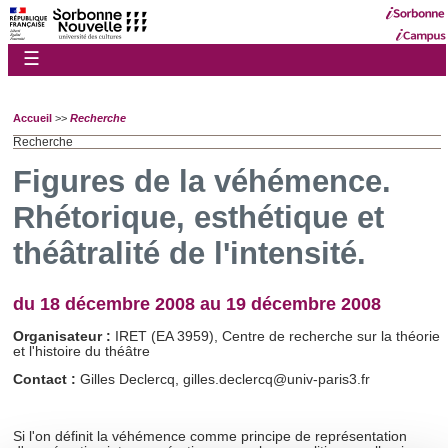
☰
Accueil
>>
Recherche
Recherche
Figures de la véhémence.
Rhétorique, esthétique et
théâtralité de l'intensité.
du 18 décembre 2008 au 19 décembre 2008
Organisateur :
IRET (EA 3959), Centre de recherche sur la théorie
et l'histoire du théâtre
Contact :
Gilles Declercq, gilles.declercq@univ-paris3.fr
Si l'on définit la véhémence comme principe de représentation