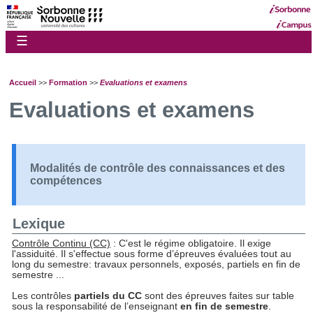
☰
Accueil
>>
Formation
>>
Evaluations et examens
Evaluations et examens
Modalités de contrôle des connaissances et des
compétences
Lexique
Contrôle Continu (CC)
: C'est le régime obligatoire. Il exige
l'assiduité. Il s'effectue sous forme d’épreuves évaluées tout au
long du semestre: travaux personnels, exposés, partiels en fin de
semestre ...
Les contrôles
partiels
du CC
sont des épreuves faites sur table
sous la responsabilité de l’enseignant
en fin de semestre
.