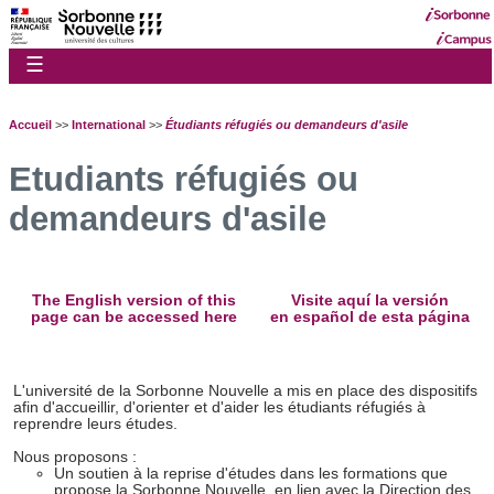
☰
Accueil
>>
International
>>
Étudiants réfugiés ou demandeurs d'asile
Etudiants réfugiés ou
demandeurs d'asile
The English version of this
Visite aquí la versión
page can be accessed here
en español de esta página
L'université de la Sorbonne Nouvelle a mis en place des dispositifs
afin d'accueillir, d'orienter et d'aider les étudiants réfugiés à
reprendre leurs études.
Nous proposons :
Un soutien à la reprise d'études dans les formations que
propose la Sorbonne Nouvelle, en lien avec la Direction des