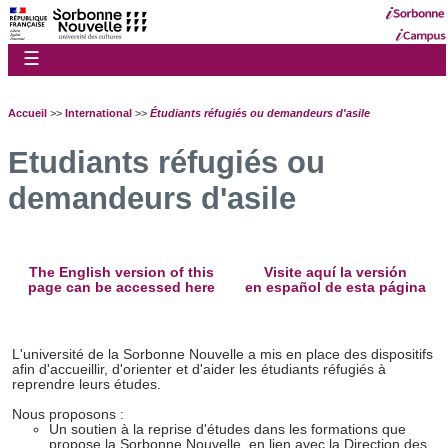
☰
Accueil
>>
International
>>
Étudiants réfugiés ou demandeurs d'asile
Etudiants réfugiés ou
demandeurs d'asile
The English version of this
Visite aquí la versión
page can be accessed here
en español de esta página
L'université de la Sorbonne Nouvelle a mis en place des dispositifs
afin d'accueillir, d'orienter et d'aider les étudiants réfugiés à
reprendre leurs études.
Nous proposons :
Un soutien à la reprise d'études dans les formations que
propose la Sorbonne Nouvelle, en lien avec la Direction des