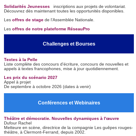
Solidarités Jeunesses
inscriptions aux projets de volontariat.
Découvrez dès maintenant toutes les opportunités disponibles.
Les
offres de stage
de l’Assemblée Nationale.
Les
offres de notre plateforme RéseauPro
Challenges et Bourses
Textes à la Pelle
Liste complète des concours d'écriture, concours de nouvelles et
appels à textes francophones, mise à jour quotidiennement.
Les prix du scénario 2027
Appel à projet
De septembre à octobre 2026 (dates à venir)
Conférences et Webinaires
Théâtre et démocratie. Nouvelles dynamiques à l'œuvre
Dufour Rachel
Metteure en scène, directrice de la compagnie Les guêpes rouges-
théâtre, à Clermont-Ferrand, depuis 2002.