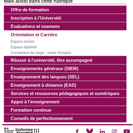
Offre de formation
Inscription à l'Université
Evaluations et examens
Orientation et Carrière
Espace lycéen
Espace diplômé
Convention de stage - mode d'emploi
Réussir à l'université, être accompagné
Enseignements généraux (SIEM)
Enseignement des langues (SEL)
Enseignement à distance (EAD)
Services et ressources pédagogiques et numériques
Appui à l'enseignement
Formation continue
Conseils de perfectionnement