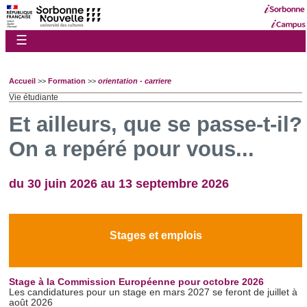
☰
Accueil
>>
Formation
>>
orientation - carriere
Vie étudiante
Et ailleurs, que se passe-t-il?
On a repéré pour vous...
du 30 juin 2026 au 13 septembre 2026
Stages et emplois
Stage à la Commission Européenne pour octobre 2026
Les candidatures pour un stage en mars 2027 se feront de juillet à
août 2026