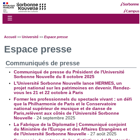
☰
Accueil
>>
Université
>>
Espace presse
Espace presse
Communiqués de presse
Communiqué de presse du Président de l'Université
Sorbonne Nouvelle du 8 octobre 2025
L'Université Sorbonne Nouvelle lance HERMES, un
projet national sur les patrimoines en devenir. Rendez-
vous les 21 et 22 octobre à Paris
Former les professionnels du spectacle vivant : un défi
que la Philharmonie de Paris et le Conservatoire
national supérieur de musique et de danse de
Paris,relèvent aux côtés de l’Université Sorbonne
Nouvelle
- 24 septembre 2025
La Fabrique de la Diplomatie | Communiqué conjoint
du Ministère de l'Europe et des Affaires Etrangères et
de l'Université Sorbonne Nouvelle
- 27 août 2025