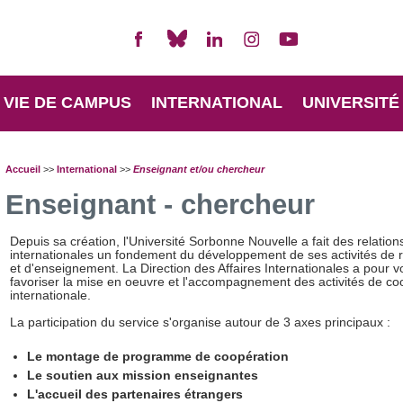
VIE DE CAMPUS
INTERNATIONAL
UNIVERSITÉ
Accueil
>>
International
>>
Enseignant et/ou chercheur
Enseignant - chercheur
Depuis sa création, l'Université Sorbonne Nouvelle a fait des relation
internationales un fondement du développement de ses activités de 
et d'enseignement. La Direction des Affaires Internationales a pour v
favoriser la mise en oeuvre et l'accompagnement des activités de co
internationale.
La participation du service s'organise autour de 3 axes principaux :
Le montage de programme de coopération
Le soutien aux mission enseignantes
L'accueil des partenaires étrangers