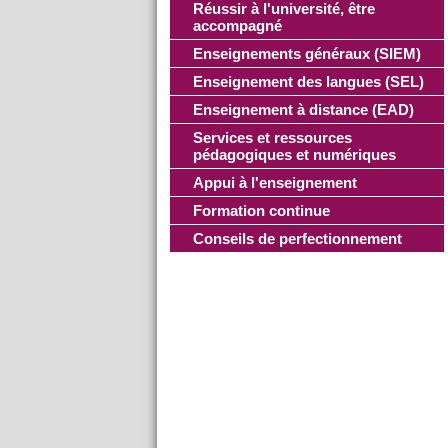
Réussir à l'université, être
accompagné
Enseignements généraux (SIEM)
Enseignement des langues (SEL)
Enseignement à distance (EAD)
Services et ressources
pédagogiques et numériques
Appui à l'enseignement
Formation continue
Conseils de perfectionnement