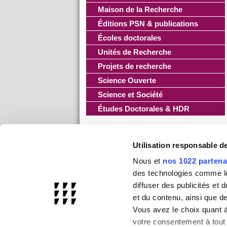
Maison de la Recherche
Éditions PSN & publications
Écoles doctorales
Unités de Recherche
Projets de recherche
Science Ouverte
Science et Société
Études Doctorales & HDR
Utilisation responsable 
Nous et
nos 1022 partena
des technologies comme les
diffuser des publicités et
et du contenu, ainsi que d
Vous avez le choix quant à 
votre consentement à tout 