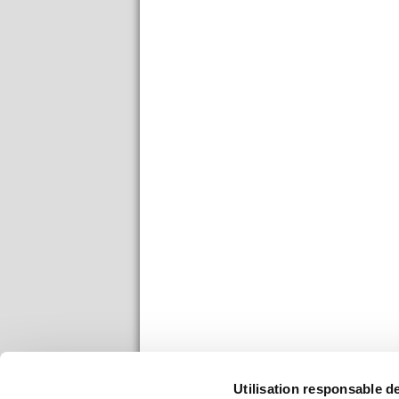
Utilisation responsable 