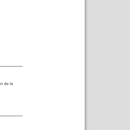
n de la