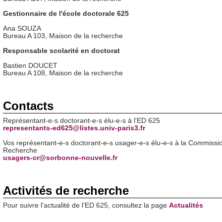
Gestionnaire de l'école doctorale 625
Ana SOUZA
Bureau A 103, Maison de la recherche
Responsable scolarité en doctorat
Bastien DOUCET
Bureau A 108, Maison de la recherche
Contacts
Représentant-e-s doctorant-e-s élu-e-s à l'ED 625
representants-ed625@listes.univ-paris3.fr
Vos représentant-e-s doctorant-e-s usager-e-s élu-e-s à la Commissio
Recherche
usagers-cr@sorbonne-nouvelle.fr
Activités de recherche
Pour suivre l'actualité de l'ED 625, consultez la page
Actualités