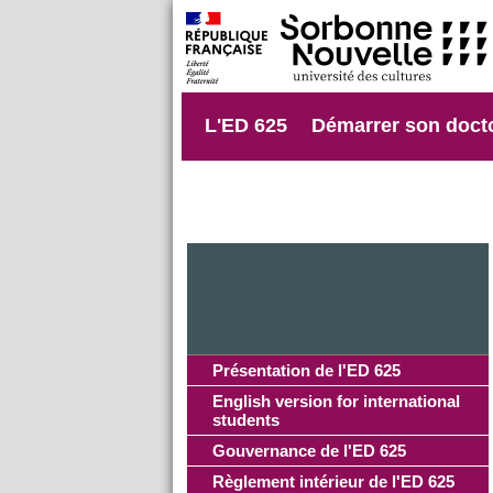
L'ED 625
Démarrer son doct
Présentation de l'ED 625
English version for international
students
Gouvernance de l'ED 625
Règlement intérieur de l'ED 625