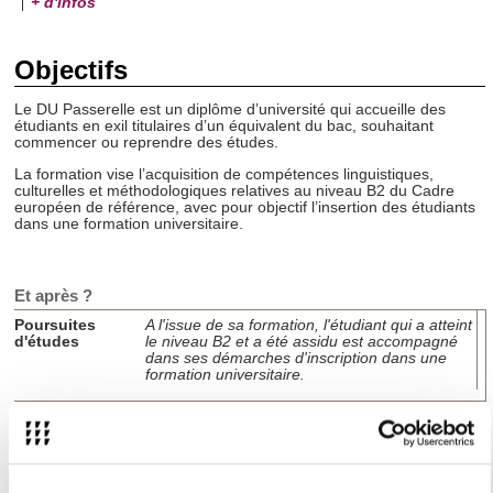
+ d'infos
Objectifs
Le DU Passerelle est un diplôme d’université qui accueille des
étudiants en exil titulaires d’un équivalent du bac, souhaitant
commencer ou reprendre des études.
La formation vise l’acquisition de compétences linguistiques,
culturelles et méthodologiques relatives au niveau B2 du Cadre
européen de référence, avec pour objectif l’insertion des étudiants
dans une formation universitaire.
Et après ?
Poursuites
A l'issue de sa formation, l'étudiant qui a atteint
d'études
le niveau B2 et a été assidu est accompagné
dans ses démarches d'inscription dans une
formation universitaire.