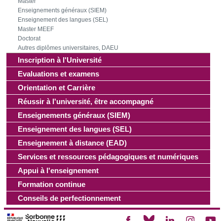
Master
Enseignements généraux (SIEM)
Enseignement des langues (SEL)
Master MEEF
Doctorat
Autres diplômes universitaires, DAEU
Inscription à l'Université
Evaluations et examens
Orientation et Carrière
Réussir à l'université, être accompagné
Enseignements généraux (SIEM)
Enseignement des langues (SEL)
Enseignement à distance (EAD)
Services et ressources pédagogiques et numériques
Appui à l'enseignement
Formation continue
Conseils de perfectionnement