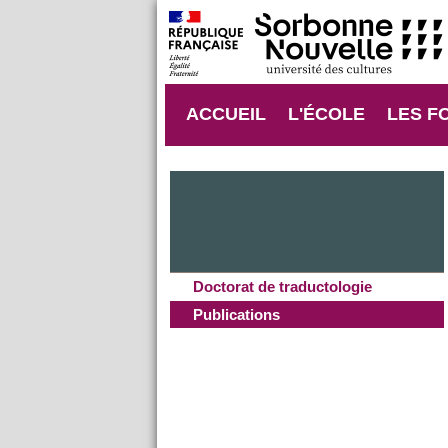
ACCUEIL
L'ÉCOLE
LES F
Doctorat de traductologie
Publications