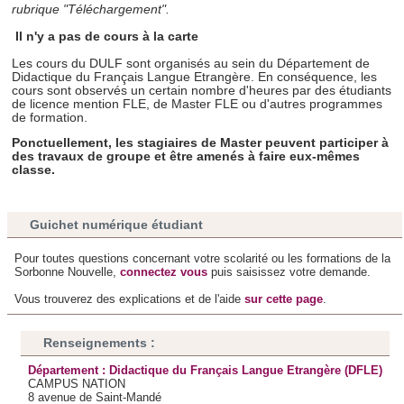
rubrique "Téléchargement".
Il n'y a pas de cours à la carte
Les cours du DULF sont organisés au sein du Département de
Didactique du Français Langue Etrangère. En conséquence, les
cours sont observés un certain nombre d'heures par des étudiants
de licence mention FLE, de Master FLE ou d'autres programmes
de formation.
Ponctuellement, les stagiaires de Master peuvent participer à
des travaux de groupe et être amenés à faire eux-mêmes
classe.
Guichet numérique étudiant
Pour toutes questions concernant votre scolarité ou les formations de la
Sorbonne Nouvelle,
connectez vous
puis saisissez votre demande.
Vous trouverez des explications et de l'aide
sur cette page
.
Renseignements :
Département : Didactique du Français Langue Etrangère (DFLE)
CAMPUS NATION
8 avenue de Saint-Mandé