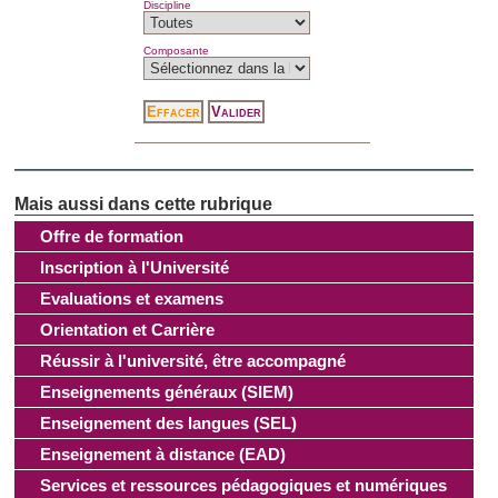
Discipline
Composante
Offre de formation
Inscription à l'Université
Evaluations et examens
Orientation et Carrière
Réussir à l'université, être accompagné
Enseignements généraux (SIEM)
Enseignement des langues (SEL)
Enseignement à distance (EAD)
Services et ressources pédagogiques et numériques