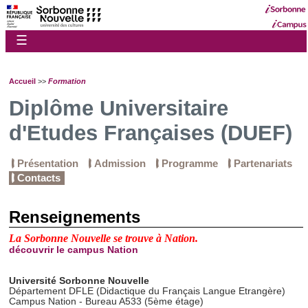
☰
Accueil
>>
Formation
Diplôme Universitaire
d'Etudes Françaises (DUEF)
Présentation
Admission
Programme
Partenariats
Contacts
Renseignements
La Sorbonne Nouvelle se trouve à Nation.
découvrir le campus Nation
Université Sorbonne Nouvelle
Département DFLE (Didactique du Français Langue Etrangère)
Campus Nation - Bureau A533 (5ème étage)