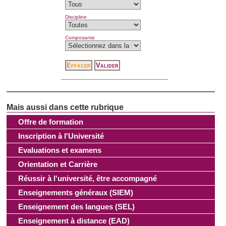
Discipline
Composante
Offre de formation
Inscription à l'Université
Evaluations et examens
Orientation et Carrière
Réussir à l'université, être accompagné
Enseignements généraux (SIEM)
Enseignement des langues (SEL)
Enseignement à distance (EAD)