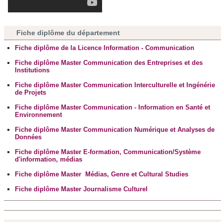
Fiche diplôme du département
Fiche diplôme de la Licence Information - Communication
Fiche diplôme Master Communication des Entreprises et des
Institutions
Fiche diplôme Master Communication Interculturelle et Ingénérie
de Projets
Fiche diplôme Master Communication - Information en Santé et
Environnement
Fiche diplôme Master Communication Numérique et Analyses de
Données
Fiche diplôme Master E-formation, Communication/Système
d'information, médias
Fiche diplôme Master Médias, Genre et Cultural Studies
Fiche diplôme Master Journalisme Culturel