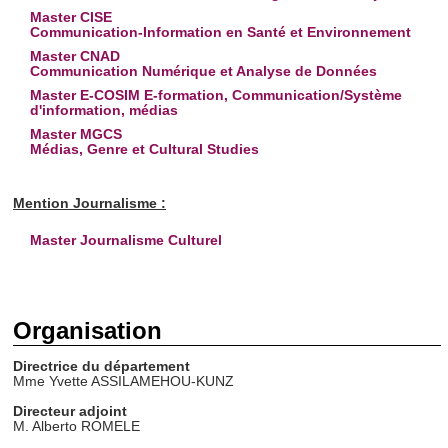
Master CISE
Communication-Information en Santé et Environnement
Master CNAD
Communication Numérique et Analyse de Données
Master E-COSIM E-formation, Communication/Système
d'information, médias
Master MGCS
Médias, Genre et Cultural Studies
Mention Journalisme :
Master Journalisme Culturel
Organisation
Direct
rice
du département
Mme Yvette ASSILAMEHOU-KUNZ
Directeur adjoint
M. Alberto ROMELE