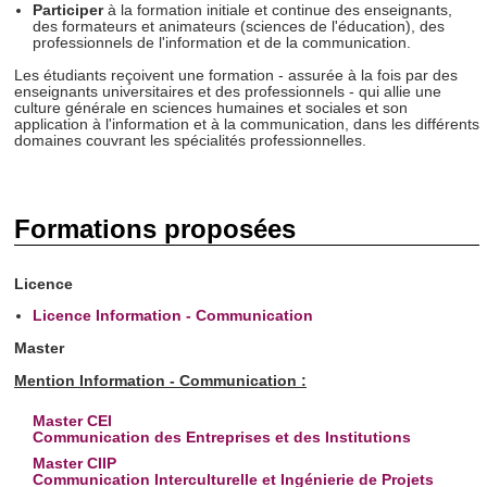
Participer
à la formation initiale et continue des enseignants,
des formateurs et animateurs (sciences de l'éducation), des
professionnels de l'information et de la communication.
Les étudiants reçoivent une formation - assurée à la fois par des
enseignants universitaires et des professionnels - qui allie une
culture générale en sciences humaines et sociales et son
application à l'information et à la communication, dans les différents
domaines couvrant les spécialités professionnelles.
Formations proposées
Licence
Licence Information - Communication
Master
Mention Information - Communication :
Master CEI
Communication des Entreprises et des Institutions
Master CIIP
Communication Interculturelle et Ingénierie de Projets