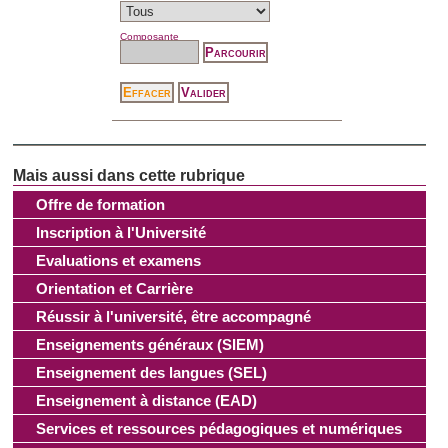
Composante
Offre de formation
Inscription à l'Université
Evaluations et examens
Orientation et Carrière
Réussir à l'université, être accompagné
Enseignements généraux (SIEM)
Enseignement des langues (SEL)
Enseignement à distance (EAD)
Services et ressources pédagogiques et numériques