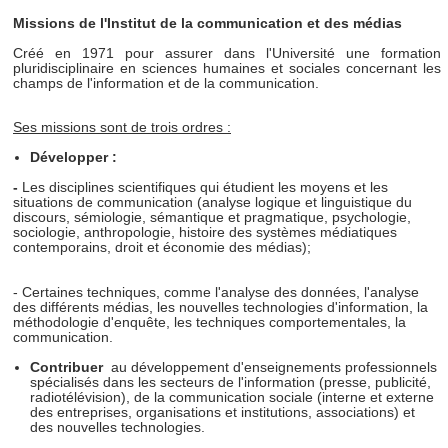
Missions de l'Institut de la communication et des médias
Créé en 1971 pour assurer dans l'Université une formation
pluridisciplinaire en sciences humaines et sociales concernant les
champs de l'information et de la communication.
Ses missions sont de trois ordres :
Développer :
-
Les disciplines scientifiques qui étudient les moyens et les
situations de communication (analyse logique et linguistique du
discours, sémiologie, sémantique et pragmatique, psychologie,
sociologie, anthropologie, histoire des systèmes médiatiques
contemporains, droit et économie des médias);
- Certaines techniques, comme l'analyse des données, l'analyse
des différents médias, les nouvelles technologies d'information, la
méthodologie d'enquête, les techniques comportementales, la
communication.
Contribuer
au développement d'enseignements professionnels
spécialisés dans les secteurs de l'information (presse, publicité,
radiotélévision), de la communication sociale (interne et externe
des entreprises, organisations et institutions, associations) et
des nouvelles technologies.