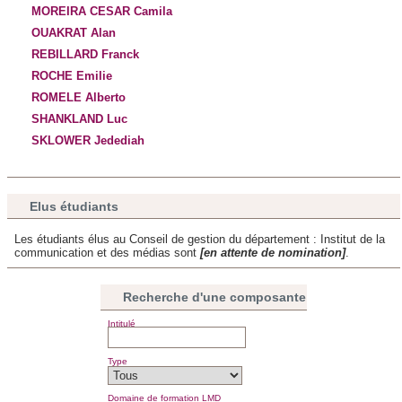
MOREIRA CESAR Camila
OUAKRAT Alan
REBILLARD Franck
ROCHE Emilie
ROMELE Alberto
SHANKLAND Luc
SKLOWER Jedediah
Elus étudiants
Les étudiants élus au Conseil de gestion du département : Institut de la
communication et des médias sont
[en attente de nomination]
.
Recherche d'une composante
Intitulé
Type
Domaine de formation LMD