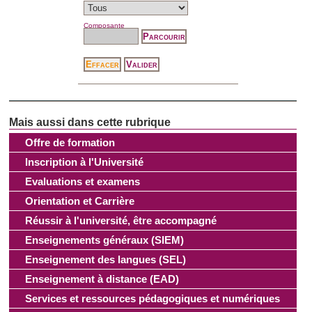
Composante
Offre de formation
Inscription à l'Université
Evaluations et examens
Orientation et Carrière
Réussir à l'université, être accompagné
Enseignements généraux (SIEM)
Enseignement des langues (SEL)
Enseignement à distance (EAD)
Services et ressources pédagogiques et numériques