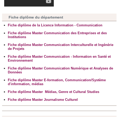
Fiche diplôme du département
Fiche diplôme de la Licence Information - Communication
Fiche diplôme Master Communication des Entreprises et des
Institutions
Fiche diplôme Master Communication Interculturelle et Ingénérie
de Projets
Fiche diplôme Master Communication - Information en Santé et
Environnement
Fiche diplôme Master Communication Numérique et Analyses de
Données
Fiche diplôme Master E-formation, Communication/Système
d'information, médias
Fiche diplôme Master Médias, Genre et Cultural Studies
Fiche diplôme Master Journalisme Culturel