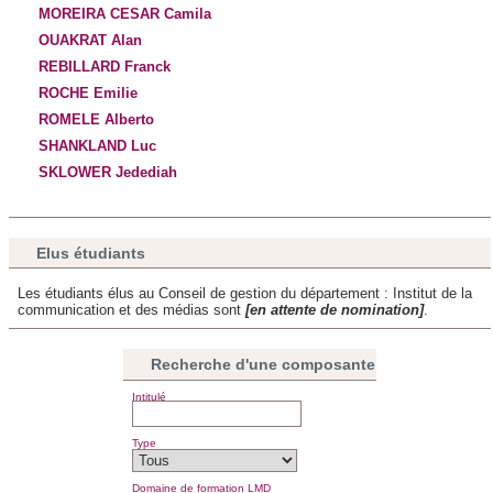
MOREIRA CESAR Camila
OUAKRAT Alan
REBILLARD Franck
ROCHE Emilie
ROMELE Alberto
SHANKLAND Luc
SKLOWER Jedediah
Elus étudiants
Les étudiants élus au Conseil de gestion du département : Institut de la
communication et des médias sont
[en attente de nomination]
.
Recherche d'une composante
Intitulé
Type
Domaine de formation LMD