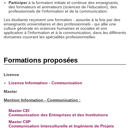
Participer
à la formation initiale et continue des enseignants,
des formateurs et animateurs (sciences de l'éducation), des
professionnels de l'information et de la communication.
Les étudiants reçoivent une formation - assurée à la fois par des
enseignants universitaires et des professionnels - qui allie une
culture générale en sciences humaines et sociales et son
application à l'information et à la communication, dans les différents
domaines couvrant les spécialités professionnelles.
Formations proposées
Licence
Licence Information - Communication
Master
Mention Information - Communication :
Master CEI
Communication des Entreprises et des Institutions
Master CIIP
Communication Interculturelle et Ingénierie de Projets