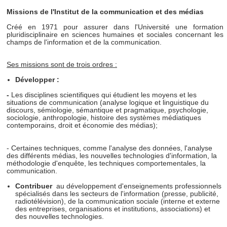
Missions de l'Institut de la communication et des médias
Créé en 1971 pour assurer dans l'Université une formation
pluridisciplinaire en sciences humaines et sociales concernant les
champs de l'information et de la communication.
Ses missions sont de trois ordres :
Développer :
-
Les disciplines scientifiques qui étudient les moyens et les
situations de communication (analyse logique et linguistique du
discours, sémiologie, sémantique et pragmatique, psychologie,
sociologie, anthropologie, histoire des systèmes médiatiques
contemporains, droit et économie des médias);
- Certaines techniques, comme l'analyse des données, l'analyse
des différents médias, les nouvelles technologies d'information, la
méthodologie d'enquête, les techniques comportementales, la
communication.
Contribuer
au développement d'enseignements professionnels
spécialisés dans les secteurs de l'information (presse, publicité,
radiotélévision), de la communication sociale (interne et externe
des entreprises, organisations et institutions, associations) et
des nouvelles technologies.