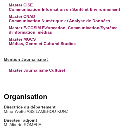
Master CISE
Communication-Information en Santé et Environnement
Master CNAD
Communication Numérique et Analyse de Données
Master E-COSIM E-formation, Communication/Système
d'information, médias
Master MGCS
Médias, Genre et Cultural Studies
Mention Journalisme :
Master Journalisme Culturel
Organisation
Direct
rice
du département
Mme Yvette ASSILAMEHOU-KUNZ
Directeur adjoint
M. Alberto ROMELE