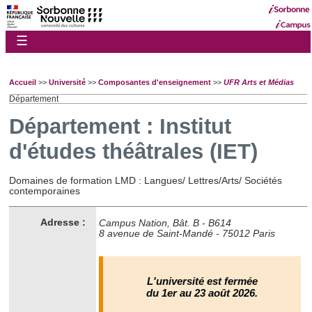
☰
Accueil
>>
Université
>>
Composantes d'enseignement
>>
UFR Arts et Médias
Département
Département : Institut
d'études théâtrales (IET)
Domaines de formation LMD : Langues/ Lettres/Arts/ Sociétés
contemporaines
Adresse :
Campus Nation, Bât. B - B614
8 avenue de Saint-Mandé - 75012 Paris
L'université est fermée
du 1er au 23 août 2026.