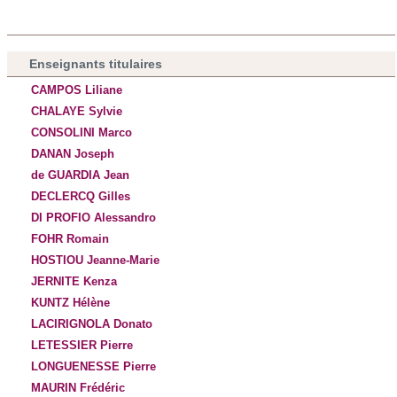
Enseignants titulaires
CAMPOS Liliane
CHALAYE Sylvie
CONSOLINI Marco
DANAN Joseph
de GUARDIA Jean
DECLERCQ Gilles
DI PROFIO Alessandro
FOHR Romain
HOSTIOU Jeanne-Marie
JERNITE Kenza
KUNTZ Hélène
LACIRIGNOLA Donato
LETESSIER Pierre
LONGUENESSE Pierre
MAURIN Frédéric