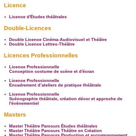
Licence
Licence d'Études théâtrales
Double-Licences
Double Licence Cinéma-Audiovisuel et Théâtre
Double Licence Lettres-Théâtre
Licences Professionnelles
Licence Professionnelle
Conception costume de scène et d'écran
Licence Professionnelle
Encadrement d’ateliers de pratique théâtrale
Licence Professionnelle
Scénographie théâtrale, création décor et approche de
l'événementiel
Masters
Master Théâtre Parcours Études théâtrales
Master Théâtre Parcours Théâtre en Création
Master Théâtre Parcours Production et accompagnement