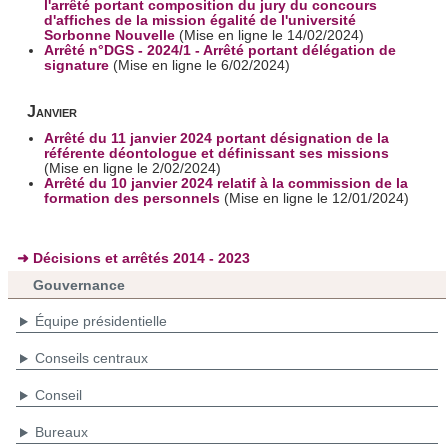
l'arrêté portant composition du jury du concours
d'affiches de la mission égalité de l'université
Sorbonne Nouvelle
(Mise en ligne le 14/02/2024)
Arrêté n°DGS - 2024/1 - Arrêté portant délégation de
signature
(Mise en ligne le 6/02/2024)
Janvier
Arrêté du 11 janvier 2024 portant désignation de la
référente déontologue et définissant ses missions
(Mise en ligne le 2/02/2024)
Arrêté du 10 janvier 2024 relatif à la commission de la
formation des personnels
(Mise en ligne le 12/01/2024)
➜ Décisions et arrêtés 2014 - 2023
Gouvernance
Équipe présidentielle
Conseils centraux
Conseil
Bureaux