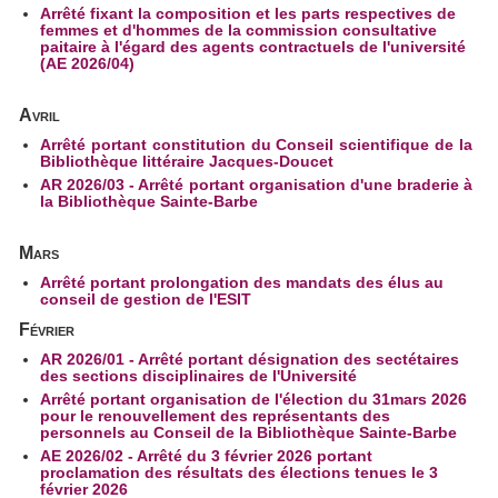
Arrêté fixant la composition et les parts respectives de
femmes et d'hommes de la commission consultative
paitaire à l'égard des agents contractuels de l'université
(AE 2026/04)
Avril
Arrêté portant constitution du Conseil scientifique de la
Bibliothèque littéraire Jacques-Doucet
AR 2026/03 - Arrêté portant organisation d'une braderie à
la Bibliothèque Sainte-Barbe
Mars
Arrêté portant prolongation des mandats des élus au
conseil de gestion de l'ESIT
Février
AR 2026/01 - Arrêté portant désignation des sectétaires
des sections disciplinaires de l'Université
Arrêté portant organisation de l'élection du 31mars 2026
pour le renouvellement des représentants des
personnels au Conseil de la Bibliothèque Sainte-Barbe
AE 2026/02 - Arrêté du 3 février 2026 portant
proclamation des résultats des élections tenues le 3
février 2026