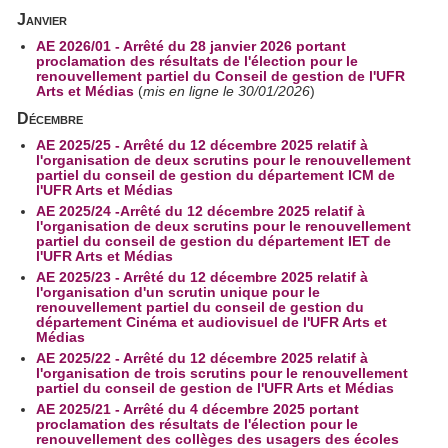
Janvier
AE 2026/01 - Arrêté du 28 janvier 2026 portant
proclamation des résultats de l'élection pour le
renouvellement partiel du Conseil de gestion de l'UFR
Arts et Médias
(
mis en ligne le 30/01/2026
)
Décembre
AE 2025/25 - Arrêté du 12 décembre 2025 relatif à
l'organisation de deux scrutins pour le renouvellement
partiel du conseil de gestion du département ICM de
l'UFR Arts et Médias
AE 2025/24 -Arrêté du 12 décembre 2025 relatif à
l'organisation de deux scrutins pour le renouvellement
partiel du conseil de gestion du département IET de
l'UFR Arts et Médias
AE 2025/23 - Arrêté du 12 décembre 2025 relatif à
l'organisation d'un scrutin unique pour le
renouvellement partiel du conseil de gestion du
département Cinéma et audiovisuel de l'UFR Arts et
Médias
AE 2025/22 - Arrêté du 12 décembre 2025 relatif à
l'organisation de trois scrutins pour le renouvellement
partiel du conseil de gestion de l'UFR Arts et Médias
AE 2025/21 - Arrêté du 4 décembre 2025 portant
proclamation des résultats de l'élection pour le
renouvellement des collèges des usagers des écoles