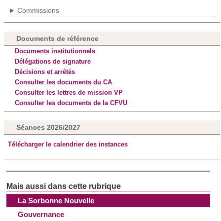
Commissions
Documents de référence
Documents institutionnels
Délégations de signature
Décisions et arrêtés
Consulter les documents du CA
Consulter les lettres de mission VP
Consulter les documents de la CFVU
Séances 2026/2027
Télécharger le calendrier des instances
La Sorbonne Nouvelle
Gouvernance