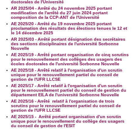
doctorales de l'Université
AR 2025/04 - Arrêté du 24 novembre 2025 portant
modification de l'arrêté du 27 juin 2024 portant
composition de la CCP-ANT de l'Université
AE 2025/20 - Arrêté du 19 novembre 2025 portant
proclamation des résultats des élections tenues le 12 et
le 14 décembre 2025
AR 2025/03 - Arrêté portant désignation des secrétaires
des sections disciplinaires de l'université Sorbonne
Nouvelle
AE 2025/19 - Arrêté portant organisation de cinq scrutins
pour le renouvellement des collèges des usagers des
écoles doctorales de l'université Sorbonne Nouvelle
AE 2025/18 - Arrêté relatif à l'organisation d'un scrutin
unique pour le renouvellement partiel du conseil de
gestion de l'UFR LLCSE
AE 2025/17 - Arrêté relatif à l'organisation d'un scrutin
pour le renouvellement partiel du conseil de gestion du
département EILA de l'université Sorbonne Nouvelle
AE 2025/16 - Arrêté relatif à l'organisation de trois
scrutins pour le renouvellement partiel du conseil de
gestion de l'UFR LLCSE
AE 2025/15 - Arrêté portant organisation d'un scrutin
unique pour le renouvellement du collège des usagers
du conseil de gestion de l'ESIT