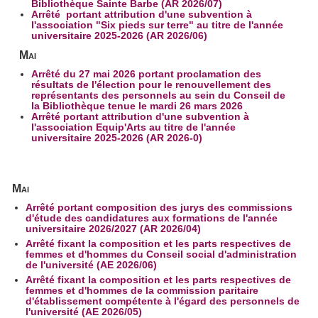
Bibliothèque Sainte Barbe (AR 2026/07)
Arrêté portant attribution d'une subvention à
l'association "Six pieds sur terre" au titre de l'année
universitaire 2025-2026 (AR 2026/06)
Mai
Arrêté du 27 mai 2026 portant proclamation des
résultats de l'élection pour le renouvellement des
représentants des personnels au sein du Conseil de
la Bibliothèque tenue le mardi 26 mars 2026
Arrêté portant attribution d'une subvention à
l'association Equip'Arts au titre de l'année
universitaire 2025-2026 (AR 2026-0)
Mai
Arrêté portant composition des jurys des commissions
d'étude des candidatures aux formations de l'année
universitaire 2026/2027 (AR 2026/04)
Arrêté fixant la composition et les parts respectives de
femmes et d'hommes du Conseil social d'administration
de l'université (AE 2026/06)
Arrêté fixant la composition et les parts respectives de
femmes et d'hommes de la commission paritaire
d'établissement compétente à l'égard des personnels de
l'université (AE 2026/05)