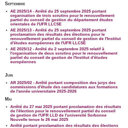
Septembre
AE 2025/14 - Arrêté du 25 septembre 2025 portant
organisation de trois scrutins pour le renouvellement
partiel du conseil de gestion du département études
orientales de l'UFR LLCSE
AE 2025/13 - Arrêté du 25 septembre 2025 portant
proclamation des résultats des élections pour le
renouvellement partiel du conseil de gestion de l'Institut
d'études européennes de l'UFR LLCSE
AE 2025/12 - Arrêté du 2 septembre 2025 relatif à
l'organisation de deux scrutins pour le renouvellement
partiel du conseil de gestion de l'Institut d'études
européennes
Juin
AR 2025/02 - Arrêté portant composition des jurys des
commissions d'étude des candidatures aux formations
de l'année universitaire 2025-2026
Mai
Arrêté du 27 mai 2025 portant proclamation des résultats
de l'élection pour le renouvellement partiel du conseil
de gestion de l'UFR LLD de l'université Sorbonne
Nouvelle tenue le 26 mai 2025
Arrêté portant proclamation des résultats des élections