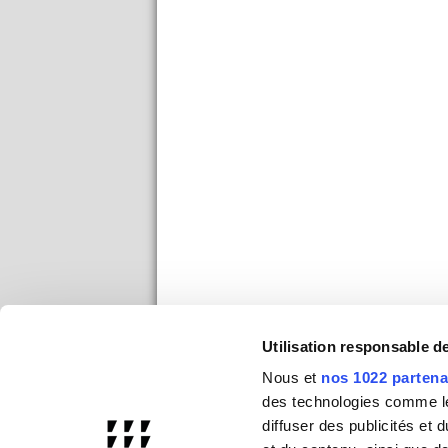
Utilisation responsable 
Nous et
nos 1022 partena
des technologies comme les
diffuser des publicités et