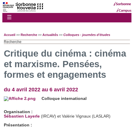
☰
Accueil
>>
Recherche
>>
Actualités
>>
Colloques - journées d'études
Recherche
Critique du cinéma : cinéma
et marxisme. Pensées,
formes et engagements
du 4 avril 2022 au 6 avril 2022
Colloque international
Organisation :
Sébastien Layerle
(IRCAV) et Valérie Vignaux (LASLAR)
Présentation :