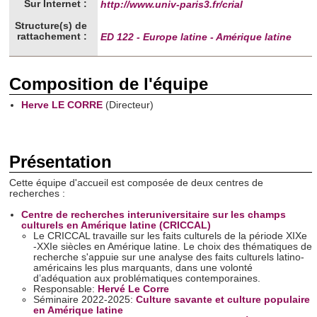
Sur Internet :
http://www.univ-paris3.fr/crial
Structure(s) de
rattachement :
ED 122 - Europe latine - Amérique latine
Composition de l'équipe
Herve LE CORRE
(Directeur)
Présentation
Cette équipe d'accueil est composée de deux centres de
recherches :
Centre de recherches interuniversitaire sur les champs
culturels en Amérique latine (CRICCAL)
Le CRICCAL travaille sur les faits culturels de la période XIXe
-XXIe siècles en Amérique latine. Le choix des thématiques de
recherche s'appuie sur une analyse des faits culturels latino-
américains les plus marquants, dans une volonté
d’adéquation aux problématiques contemporaines.
Responsable:
Hervé Le Corre
Séminaire 2022-2025:
Culture savante et culture populaire
en Amérique latine