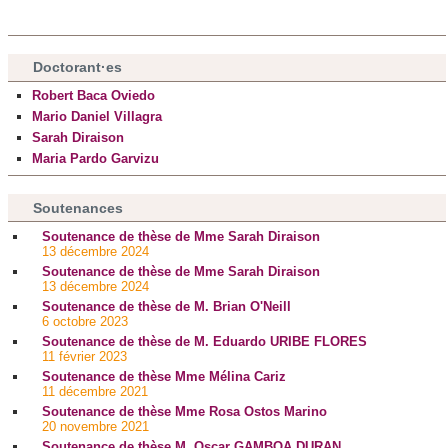
Doctorant·es
Robert Baca Oviedo
Mario Daniel Villagra
Sarah Diraison
Maria Pardo Garvizu
Soutenances
Soutenance de thèse de Mme Sarah Diraison
13 décembre 2024
Soutenance de thèse de Mme Sarah Diraison
13 décembre 2024
Soutenance de thèse de M. Brian O'Neill
6 octobre 2023
Soutenance de thèse de M. Eduardo URIBE FLORES
11 février 2023
Soutenance de thèse Mme Mélina Cariz
11 décembre 2021
Soutenance de thèse Mme Rosa Ostos Marino
20 novembre 2021
Soutenance de thèse M. Oscar GAMBOA DURAN