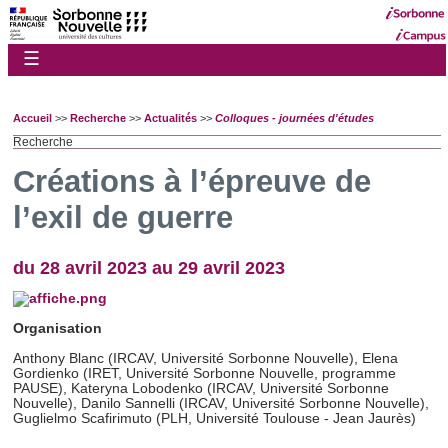
☰
Accueil
>>
Recherche
>>
Actualités
>>
Colloques - journées d'études
Recherche
Créations à l’épreuve de
l’exil de guerre
du 28 avril 2023 au 29 avril 2023
Organisation
Anthony Blanc (IRCAV, Université Sorbonne Nouvelle), Elena
Gordienko (IRET, Université Sorbonne Nouvelle, programme
PAUSE), Kateryna Lobodenko (IRCAV, Université Sorbonne
Nouvelle), Danilo Sannelli (IRCAV, Université Sorbonne Nouvelle),
Guglielmo Scafirimuto (PLH, Université Toulouse - Jean Jaurès)