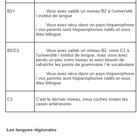
B2+
- Vous avez validé un niveau B2 à l’université
/ institut de langue
- Vous avez vécu dans un pays hispanophone
/ vos parents sont hispanophones natifs et vous
êtes bilingue
B2/C1
- Vous avez validé un niveau B2, voire C1 à
l’université / institut de langue, mais vous avez
perdu un peu votre niveau et avez besoin de
rafraîchir les points de grammaire / le vocabulaire
- Vous avez vécu dans un pays hispanophone
/ vos parents sont hispanophones natifs et vous
êtes bilingue
C1
C’est le dernier niveau, vous cochez toutes les
cases antérieures.
Les langues régionales