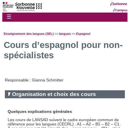
☰
Enseignement des langues (SEL)
>>
langues
>>
Espagnol
Cours d’espagnol pour non-
spécialistes
Responsable : Gianna Schmitter
Organisation et choix des cours
Quelques explications générales
Les cours de LANSAD suivent le cadre européen commun de
référence pour les langues (CECRL) : A1 – A2 – B1 – B2 – C1.