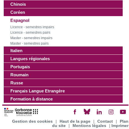
Chinois
Coréen
Espagnol
Licence - semestres impairs
Licence - semestres pairs
Master - semestres impairs
Master - semestres pairs
Italien
Langues régionales
Portugais
Roumain
Russe
Français Langue Etrangère
Formation à distance
Gestion des cookies
|
Haut de la page
|
Contact
|
Plan
du site
|
Mentions légales
|
Imprimer