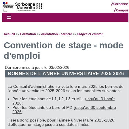
☰
Accueil
>>
Formation
>>
orientation - carriere
>>
Stages et emploi
Convention de stage - mode
d'emploi
Dernière mise à jour: le 03/02/2026
BORNES DE L'ANNEE UNIVERSITAIRE 2025-2026
Le Conseil d'administration a voté le 5 mars 2025 les bornes de
l'année universitaire 2025-2026 selon les modalités suivantes :
Pour les étudiants de L1, L2, L3 et M1
jusqu'au 31 août
2026;
Pour les étudiants de Lpro et M2
jusqu'au 30 septembre
2026;
Il sera donc possible, pour l'année universitaire 2025-2026,
d'effectuer un stage jusqu'à ces dates limites.