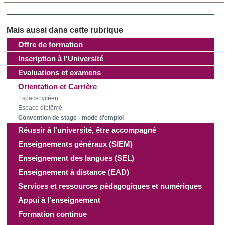
Offre de formation
Inscription à l'Université
Evaluations et examens
Orientation et Carrière
Espace lycéen
Espace diplômé
Convention de stage - mode d'emploi
Réussir à l'université, être accompagné
Enseignements généraux (SIEM)
Enseignement des langues (SEL)
Enseignement à distance (EAD)
Services et ressources pédagogiques et numériques
Appui à l'enseignement
Formation continue