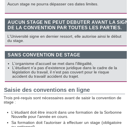
Aucun stage ne pourra dépasser ces dates limites.
AUCUN STAGE NE PEUT DEBUTER AVANT LA SI
DE LA CONVENTION PAR TOUTES LES PARTIES.
L'Université signe en dernier ressort, elle autorise ainsi le début
du stage.
SANS CONVENTION DE STAGE
L'organisme d'accueil se met dans l'illégalité,
L'étudiant n'a pas d'existence juridique dans le cadre de la
législation du travail, il n'est pas couvert pour le risque
accident du travail/ accident du trajet.
Saisie des conventions en ligne
Trois pré-requis sont nécessaires avant de saisir la convention de
stage :
L'étudiant doit être inscrit dans une formation de la Sorbonne
Nouvelle pour l'année en cours.
Sa formation doit l'autoriser à effectuer un stage (obligatoire
ou optionnel),