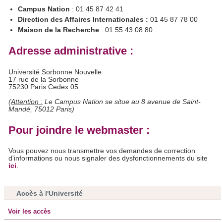
Campus Nation
: 01 45 87 42 41
Direction des Affaires Internationales :
01 45 87 78 00
Maison de la Recherche
: 01 55 43 08 80
Adresse administrative :
Université Sorbonne Nouvelle
17 rue de la Sorbonne
75230 Paris Cedex 05
(
Attention :
Le Campus Nation se situe au 8 avenue de Saint-
Mandé, 75012 Paris)
Pour joindre le webmaster :
Vous pouvez nous transmettre vos demandes de correction
d'informations ou nous signaler des dysfonctionnements du site
ici
.
Accès à l'Université
Voir les accès