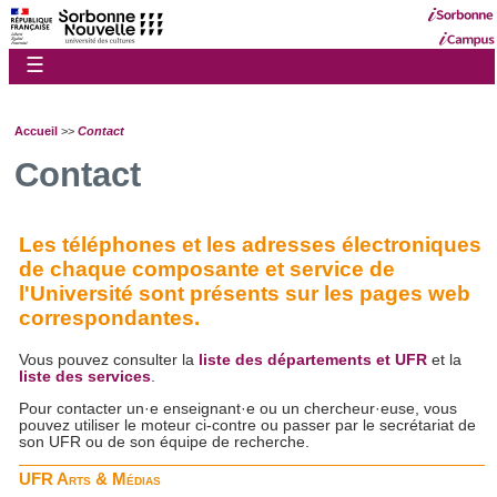
☰
Accueil
>>
Contact
Contact
Les téléphones et les adresses électroniques
de chaque composante et service de
l'Université sont présents sur les pages web
correspondantes.
Vous pouvez consulter la
liste des départements et UFR
et la
liste des services
.
Pour contacter un·e enseignant·e ou un chercheur·euse, vous
pouvez utiliser le moteur ci-contre ou passer par le secrétariat de
son UFR ou de son équipe de recherche.
UFR Arts & Médias