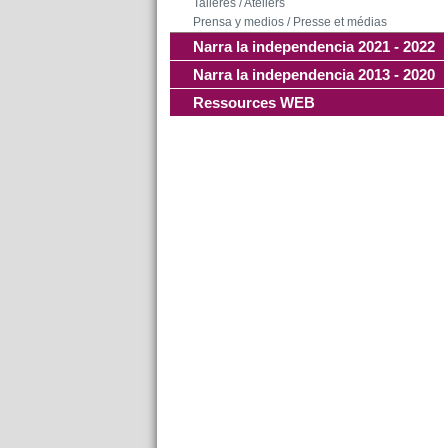
Talleres / Ateliers
Prensa y medios / Presse et médias
Narra la independencia 2021 - 2022
Narra la independencia 2013 - 2020
Ressources WEB