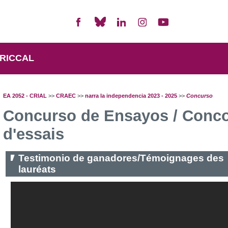
RICCAL
EA 2052 - CRIAL
>>
CRAEC
>>
narra la independencia 2023 - 2025
>>
Concurso
Concurso de Ensayos / Conc
d'essais
Testimonio de ganadores/Témoignages des
lauréats