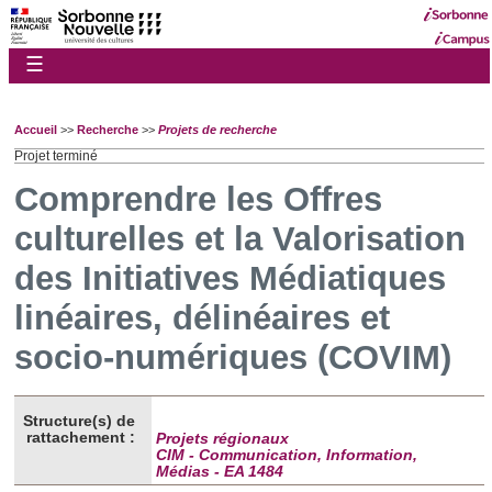
☰
Accueil
>>
Recherche
>>
Projets de recherche
Projet terminé
Comprendre les Offres
culturelles et la Valorisation
des Initiatives Médiatiques
linéaires, délinéaires et
socio-numériques (COVIM)
Structure(s) de
rattachement :
Projets régionaux
CIM - Communication, Information,
Médias - EA 1484