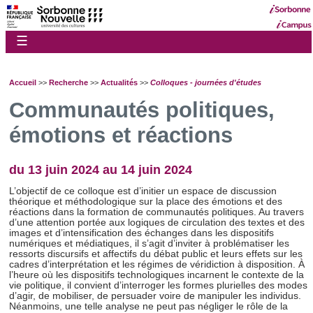
☰
Accueil
>>
Recherche
>>
Actualités
>>
Colloques - journées d'études
Communautés politiques,
émotions et réactions
du 13 juin 2024 au 14 juin 2024
L’objectif de ce colloque est d’initier un espace de discussion
théorique et méthodologique sur la place des émotions et des
réactions dans la formation de communautés politiques. Au travers
d’une attention portée aux logiques de circulation des textes et des
images et d’intensification des échanges dans les dispositifs
numériques et médiatiques, il s’agit d’inviter à problématiser les
ressorts discursifs et affectifs du débat public et leurs effets sur les
cadres d’interprétation et les régimes de véridiction à disposition. À
l’heure où les dispositifs technologiques incarnent le contexte de la
vie politique, il convient d’interroger les formes plurielles des modes
d’agir, de mobiliser, de persuader voire de manipuler les individus.
Néanmoins, une telle analyse ne peut pas négliger le rôle de la