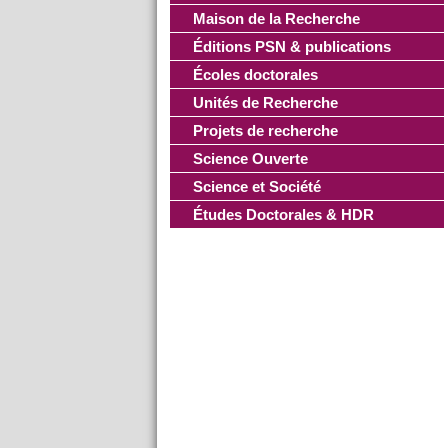
Maison de la Recherche
Éditions PSN & publications
Écoles doctorales
Unités de Recherche
Projets de recherche
Science Ouverte
Science et Société
Études Doctorales & HDR