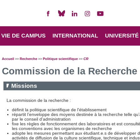
VIE DE CAMPUS
INTERNATIONAL
UNIVERSITÉ
Accueil
>>
Recherche
>>
Politique scientifique
>>
CR
Commission de la Recherche 
Missions
La commission de la recherche :
définit la politique scientifique de l'établissement
répartit l’enveloppe des moyens destinée à la recherche telle qu’
par le conseil d'administration
fixe les règles de fonctionnement des laboratoires et est consult
les conventions avec les organismes de recherche
adopte les mesures permettant aux étudiant.e.s de développer 
activités de diffusion de la culture scientifique, technique et indust