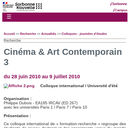
☰
Accueil
>>
Recherche
>>
Actualités
>>
Colloques - journées d'études
Recherche
Cinéma & Art Contemporain
3
du 28 juin 2010 au 9 juillet 2010
Colloque international / Université d'été
Organisation :
Philippe Dubois - EA185 IRCAV (ED 267)
avec les u
niversités Paris 1 / Paris 7 / Paris 10
Présentation :
Ce colloque international de « formation-recherche » regroupe des